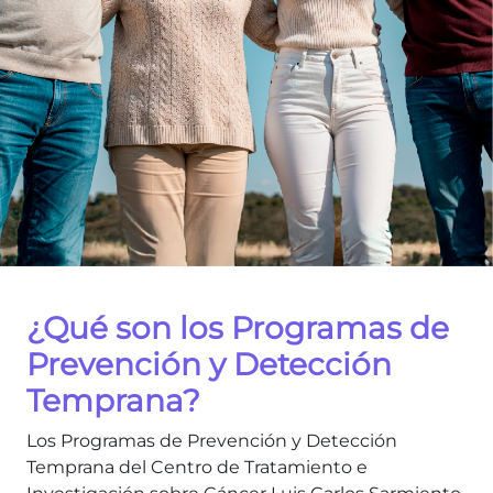
¿Qué son los Programas de
Prevención y Detección
Temprana?
Los Programas de Prevención y Detección
Temprana del Centro de Tratamiento e