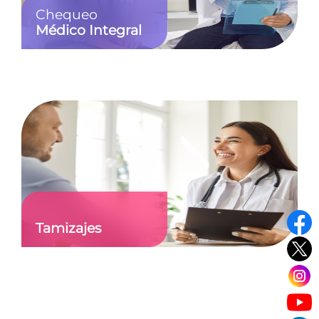
Chequeo
Médico Integral
Tamizajes