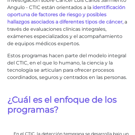
Investigación sobre Cáncer Luis Carlos Sarmiento
Angulo - CTIC están orientados a la
identificación
oportuna de factores de riesgo y posibles
hallazgos asociados a diferentes tipos de cáncer,
a
través de evaluaciones clínicas integrales,
exámenes especializados y el acompañamiento
de equipos médicos expertos.
Estos programas hacen parte del modelo integral
del CTIC, en el que lo humano, la ciencia y la
tecnología se articulan para ofrecer procesos
coordinados, seguros y centrados en las personas.
¿Cuál es el enfoque de los
programas?
En el CTIC, la detección temprana se desarrolla bajo un