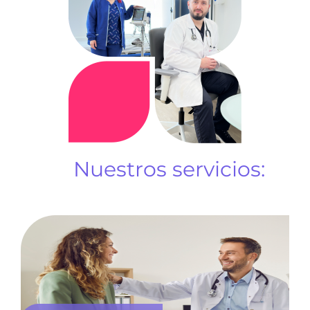
Nuestros servicios: