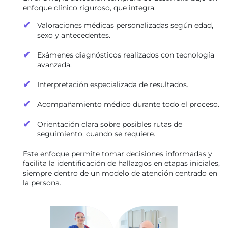
enfoque clínico riguroso, que integra:
Valoraciones médicas personalizadas según edad,
sexo y antecedentes.
Exámenes diagnósticos realizados con tecnología
avanzada.
Interpretación especializada de resultados.
Acompañamiento médico durante todo el proceso.
Orientación clara sobre posibles rutas de
seguimiento, cuando se requiere.
Este enfoque permite tomar decisiones informadas y
facilita la identificación de hallazgos en etapas iniciales,
siempre dentro de un modelo de atención centrado en
la persona.