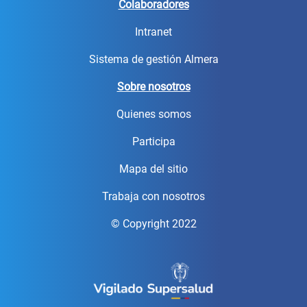
Colaboradores
Intranet
Sistema de gestión Almera
Sobre nosotros
Quienes somos
Participa
Mapa del sitio
Trabaja con nosotros
© Copyright 2022